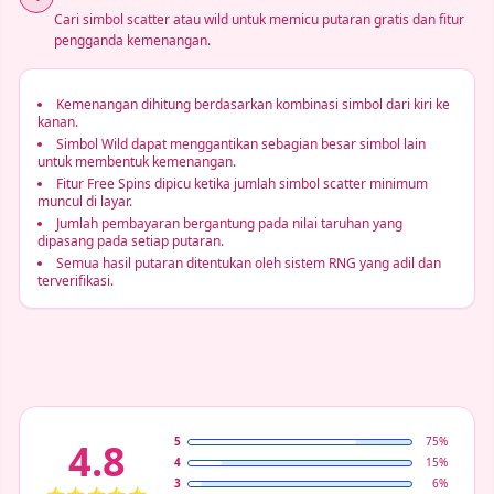
Cari simbol scatter atau wild untuk memicu putaran gratis dan fitur
pengganda kemenangan.
Kemenangan dihitung berdasarkan kombinasi simbol dari kiri ke
kanan.
Simbol Wild dapat menggantikan sebagian besar simbol lain
untuk membentuk kemenangan.
Fitur Free Spins dipicu ketika jumlah simbol scatter minimum
muncul di layar.
Jumlah pembayaran bergantung pada nilai taruhan yang
dipasang pada setiap putaran.
Semua hasil putaran ditentukan oleh sistem RNG yang adil dan
terverifikasi.
5
75%
4.8
4
15%
3
6%