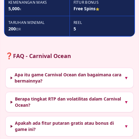
KEMENANGAN MAKS
FITUR BONUS
5,000
Free Spins
x
⭐
TARUHAN MINIMAL
REEL
200
5
IDR
❓
FAQ - Carnival Ocean
Apa itu game Carnival Ocean dan bagaimana cara
▼
bermainnya?
Berapa tingkat RTP dan volatilitas dalam Carnival
▼
Ocean?
Apakah ada fitur putaran gratis atau bonus di
▼
game ini?