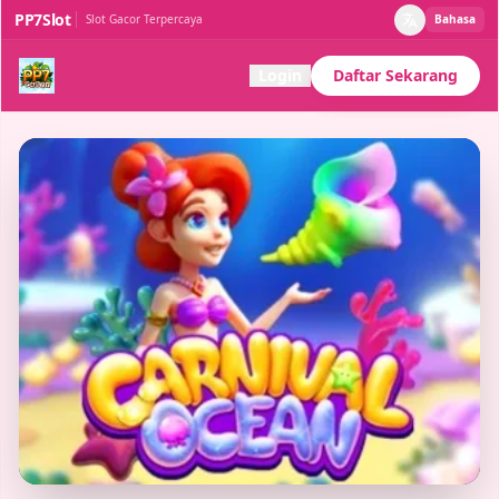
PP7Slot
Slot Gacor Terpercaya
Bahasa
Login
Daftar Sekarang