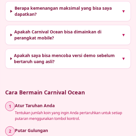
Berapa kemenangan maksimal yang bisa saya
▼
dapatkan?
Apakah Carnival Ocean bisa dimainkan di
▼
perangkat mobile?
Apakah saya bisa mencoba versi demo sebelum
▼
bertaruh uang asli?
Cara Bermain Carnival Ocean
Atur Taruhan Anda
1
Tentukan jumlah koin yang ingin Anda pertaruhkan untuk setiap
putaran menggunakan tombol kontrol.
Putar Gulungan
2