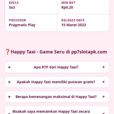
REELS
MIN BET
5x3
Rp0.20
PROVIDER
RELEASE DATE
Pragmatic Play
15 Maret 2023
❓
Happy Taxi - Game Seru di pp7slotapk.com
Apa RTP dari Happy Taxi?
▼
Apakah Happy Taxi memiliki putaran gratis?
▼
Berapa kemenangan maksimal di Happy Taxi?
▼
Bisakah saya memainkan Happy Taxi secara
▼