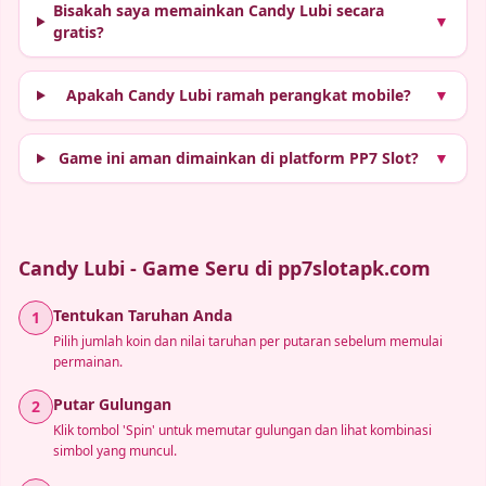
Bisakah saya memainkan Candy Lubi secara
▼
gratis?
Apakah Candy Lubi ramah perangkat mobile?
▼
Game ini aman dimainkan di platform PP7 Slot?
▼
Candy Lubi - Game Seru di pp7slotapk.com
Tentukan Taruhan Anda
1
Pilih jumlah koin dan nilai taruhan per putaran sebelum memulai
permainan.
Putar Gulungan
2
Klik tombol 'Spin' untuk memutar gulungan dan lihat kombinasi
simbol yang muncul.