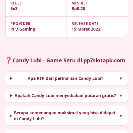
REELS
MIN BET
5x3
Rp0.20
PROVIDER
RELEASE DATE
PP7 Gaming
15 Maret 2023
❓
Candy Lubi - Game Seru di pp7slotapk.com
Apa RTP dari permainan Candy Lubi?
▼
Apakah Candy Lubi menyediakan putaran gratis?
▼
Berapa kemenangan maksimal yang bisa didapat
▼
di Candy Lubi?