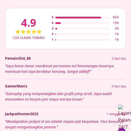
5
85%
4.9
4
10%
3
3%
⭐⭐⭐⭐⭐
2
1%
1245 ULASAN TERBARU
1
1%
PemainSlot_88
2 hari lalu
“Saya benar-benar menikmati permainan ini! Kemenangan besarnya
membuat hati saya berdebar kencang. Sangat adiktif!”
GamerManis
5 hari lalu
“Gameplay yang menyenangkan dan grafik yang cerah. Saya sudah
memainkan ini berjam-jam tanpa merasa bosan.”
JackpotHunter2023
1 minggu lalu
“Mendapatkan jackpot di sini adalah impian jadi kenyataan. Fitur bonusnya
sangat menguntungkan pemain.”