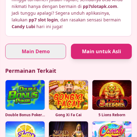
nikmati hanya dengan bermain di
pp7slotapk.com
.
Jadi tunggu apalagi? Segera unduh aplikasinya,
lakukan
pp7 slot login
, dan rasakan sensasi bermain
Candy Lubi
hari ini juga!
Main Demo
Main untuk Asli
Permainan Terkait
Double Bonus Poker 1 Hand
Gong Xi Fa Cai
5 Lions Reborn