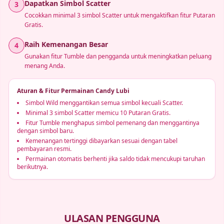
Dapatkan Simbol Scatter
3
Cocokkan minimal 3 simbol Scatter untuk mengaktifkan fitur Putaran
Gratis.
Raih Kemenangan Besar
4
Gunakan fitur Tumble dan pengganda untuk meningkatkan peluang
menang Anda.
Aturan & Fitur Permainan Candy Lubi
Simbol Wild menggantikan semua simbol kecuali Scatter.
Minimal 3 simbol Scatter memicu 10 Putaran Gratis.
Fitur Tumble menghapus simbol pemenang dan menggantinya
dengan simbol baru.
Kemenangan tertinggi dibayarkan sesuai dengan tabel
pembayaran resmi.
Permainan otomatis berhenti jika saldo tidak mencukupi taruhan
berikutnya.
ULASAN PENGGUNA